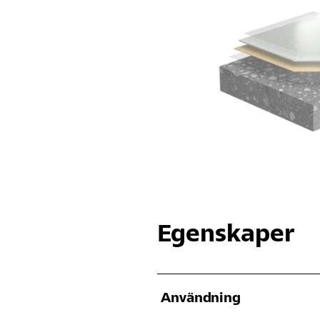
Egenskaper
Användning