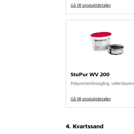
Gå till produktdetaljer
StoPur WV 200
Polyuretanförsegling, vattenburen
Gå till produktdetaljer
Kvartssand