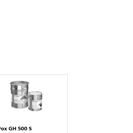
Pox GH 500 S