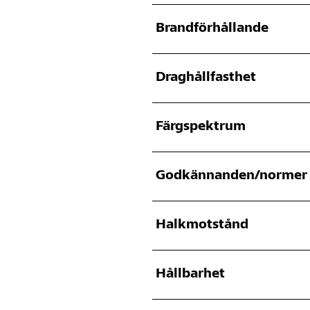
Brandförhållande
Draghållfasthet
Färgspektrum
Godkännanden/normer
Halkmotstånd
Hållbarhet