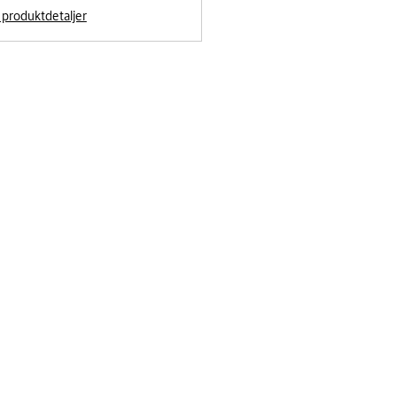
l produktdetaljer